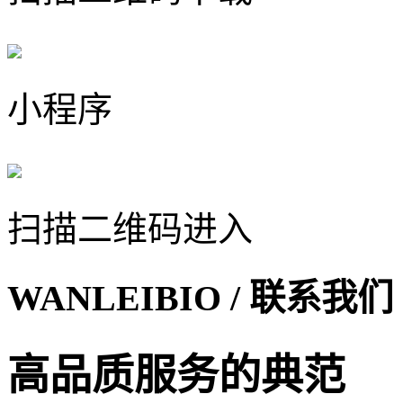
小程序
扫描二维码进入
WANLEIBIO
/ 联系我们
高品质服务的典范