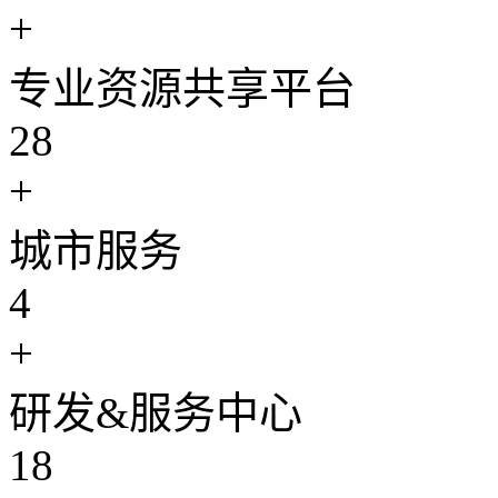
+
专业资源共享平台
28
+
城市服务
4
+
研发&服务中心
18