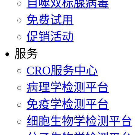
自噬双标腺病毒
免费试用
促销活动
服务
CRO服务中心
病理学检测平台
免疫学检测平台
细胞生物学检测平台