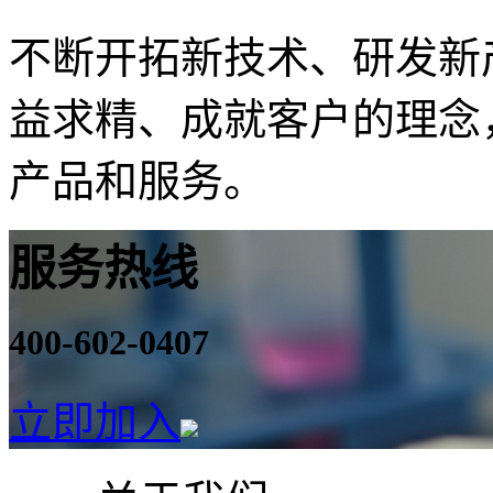
不断开拓新技术、研发新
益求精、成就客户的理念
产品和服务。
服务热线
400-602-0407
立即加入