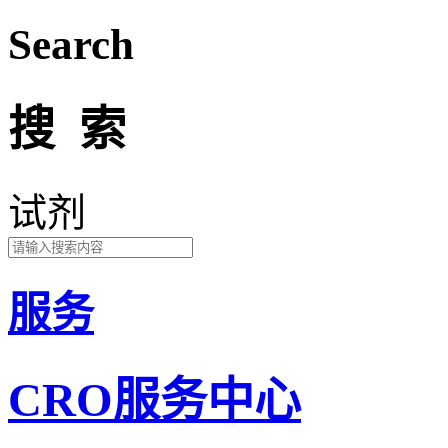
Search
搜 索
试剂
服务
CRO服务中心