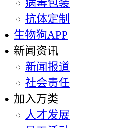
病毒包装
抗体定制
生物狗APP
新闻资讯
新闻报道
社会责任
加入万类
人才发展