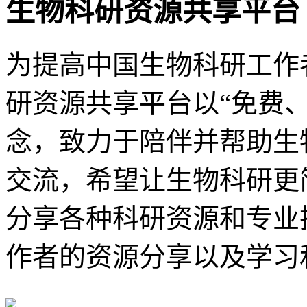
生物科研资源共享平台
为提高中国生物科研工作
研资源共享平台以“免费
念，致力于陪伴并帮助生
交流，希望让生物科研更
分享各种科研资源和专业
作者的资源分享以及学习