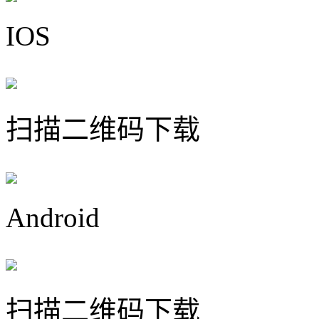
IOS
扫描二维码下载
Android
扫描二维码下载