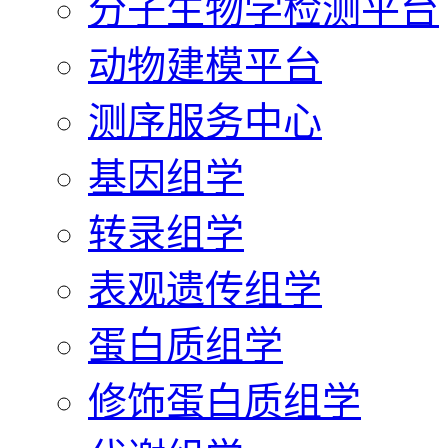
分子生物学检测平台
动物建模平台
测序服务中心
基因组学
转录组学
表观遗传组学
蛋白质组学
修饰蛋白质组学