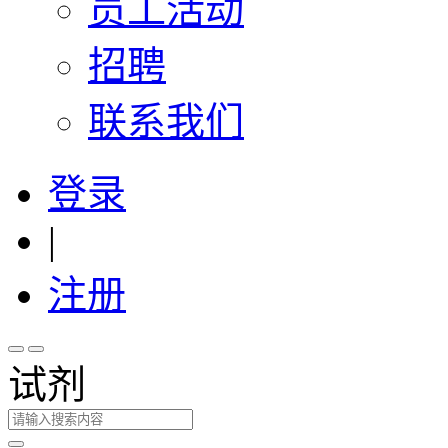
员工活动
招聘
联系我们
登录
|
注册
试剂