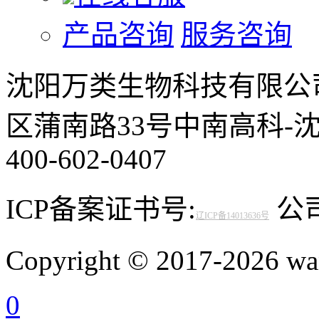
产品咨询
服务咨询
沈阳万类生物科技有限公
区蒲南路33号中南高科-
400-602-0407
ICP备案证书号:
公司邮
辽ICP备14013636号
Copyright © 2017-2026 
0