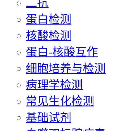
二抗
蛋白检测
核酸检测
蛋白-核酸互作
细胞培养与检测
病理学检测
常见生化检测
基础试剂