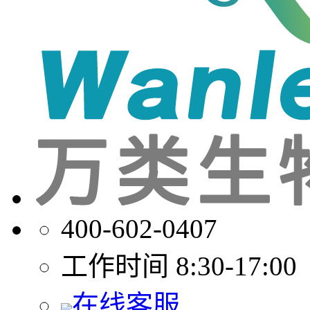
400-602-0407
工作时间 8:30-17:00
在线客服