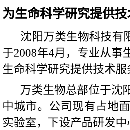
为生命科学研究提供技
沈阳万类生物科技有限
于2008年4月，
专业从事
生命科学研究提供技术服
万类生物总部位于沈阳
中城市。公司现有占地
实验室，下设产品研发中