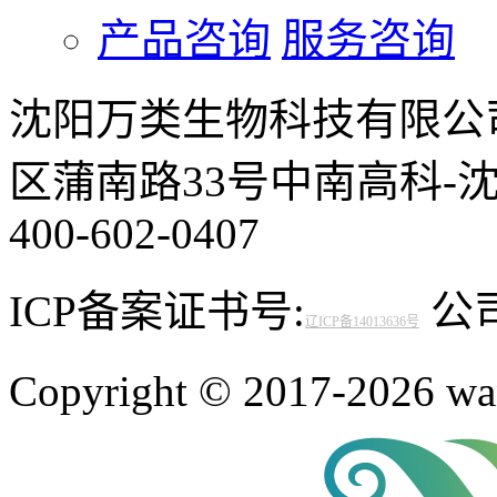
产品咨询
服务咨询
沈阳万类生物科技有限公
区蒲南路33号中南高科-
400-602-0407
ICP备案证书号:
公司邮
辽ICP备14013636号
Copyright © 2017-2026 