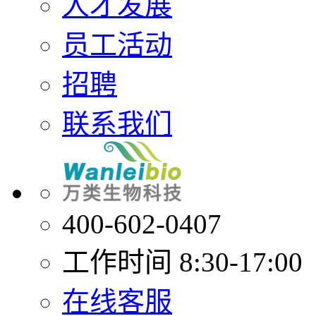
人才发展
员工活动
招聘
联系我们
400-602-0407
工作时间 8:30-17:00
在线客服