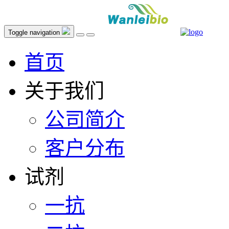
Toggle navigation
首页
关于我们
公司简介
客户分布
试剂
一抗