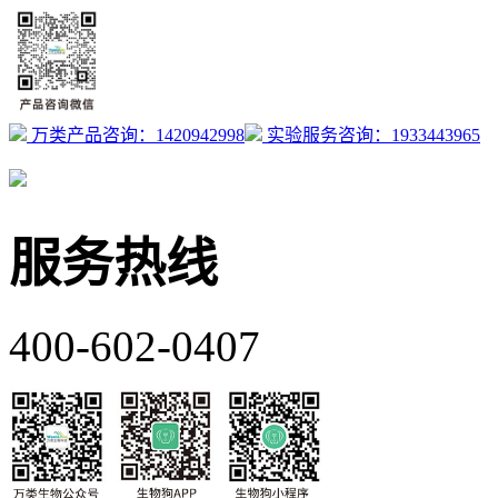
万类产品咨询：1420942998
实验服务咨询：1933443965
服务热线
400-602-0407