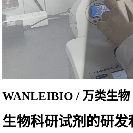
WANLEIBIO
/ 万类生物
生物科研试剂的研发