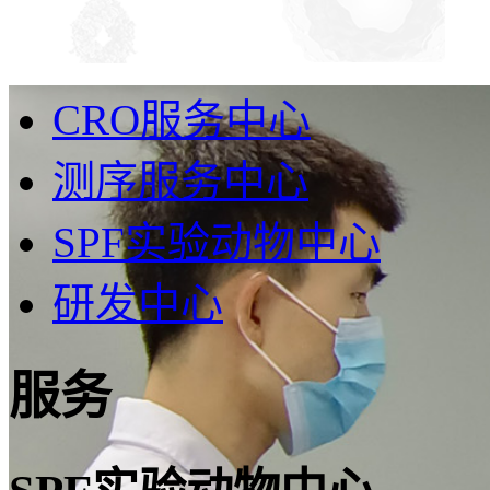
CRO服务中心
测序服务中心
SPF实验动物中心
研发中心
服务