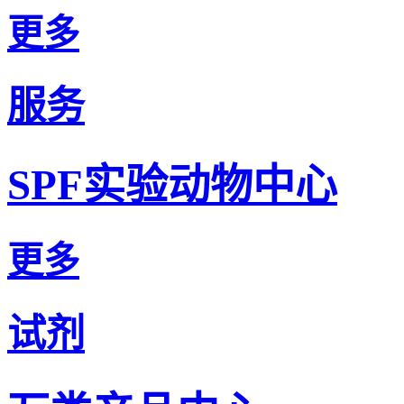
更多
服务
SPF实验动物中心
更多
试剂