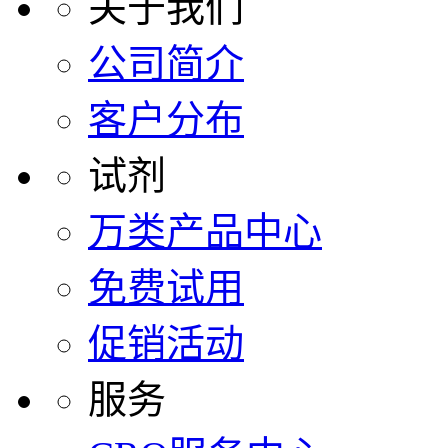
关于我们
公司简介
客户分布
试剂
万类产品中心
免费试用
促销活动
服务