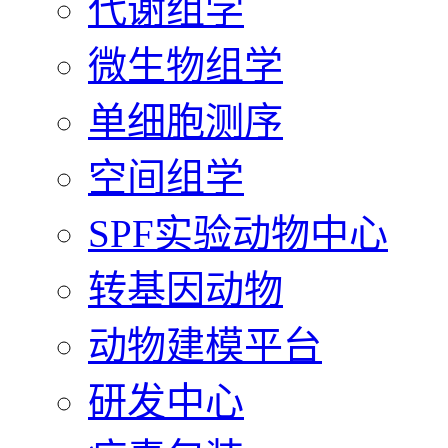
代谢组学
微生物组学
单细胞测序
空间组学
SPF实验动物中心
转基因动物
动物建模平台
研发中心