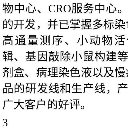
物中心、CRO服务中心
的开发，并已掌握多标染
高通量测序、小动物活体成
辑、基因敲除小鼠构建
剂盒、病理染色液以及慢
品的研发线和生产线，
广大客户的好评。
3