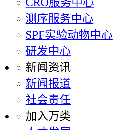
CRO服务中心
测序服务中心
SPF实验动物中心
研发中心
新闻资讯
新闻报道
社会责任
加入万类