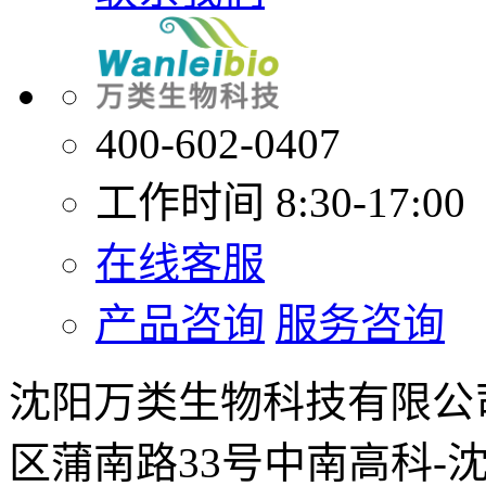
400-602-0407
工作时间 8:30-17:00
在线客服
产品咨询
服务咨询
沈阳万类生物科技有限公
区蒲南路33号中南高科-