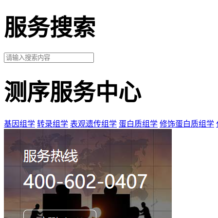
服务搜索
测序服务中心
基因组学
转录组学
表观遗传组学
蛋白质组学
修饰蛋白质组学