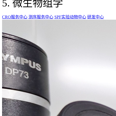
微生物组学
CRO服务中心
测序服务中心
SPF实验动物中心
研发中心