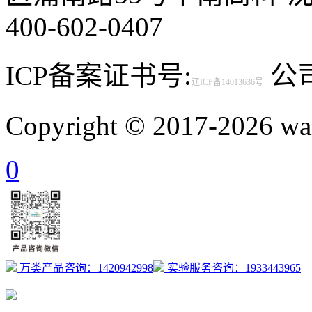
400-602-0407
ICP备案证书号:
公司邮
辽ICP备14013636号
Copyright © 2017-2026 
0
万类产品咨询：1420942998
实验服务咨询：1933443965