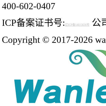
400-602-0407
ICP备案证书号:
公司邮
辽ICP备14013636号
Copyright © 2017-2026 