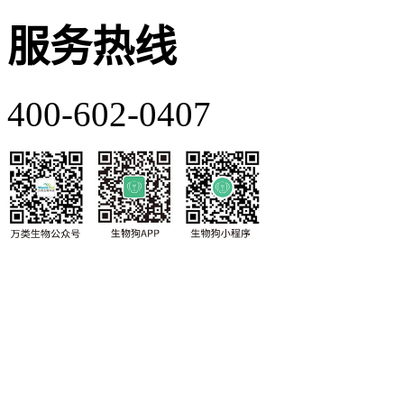
服务热线
400-602-0407