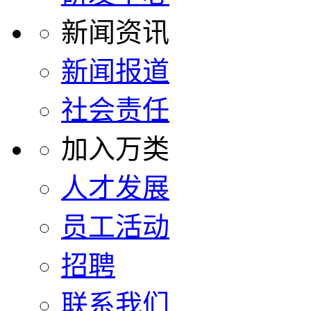
新闻资讯
新闻报道
社会责任
加入万类
人才发展
员工活动
招聘
联系我们