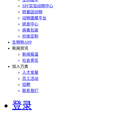
SPF实验动物中心
转基因动物
动物建模平台
研发中心
病毒包装
抗体定制
生物狗APP
新闻资讯
新闻报道
社会责任
加入万类
人才发展
员工活动
招聘
联系我们
登录