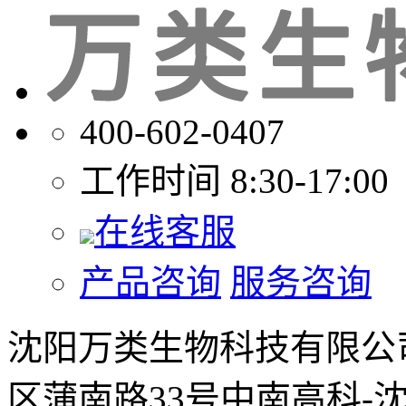
400-602-0407
工作时间 8:30-17:00
在线客服
产品咨询
服务咨询
沈阳万类生物科技有限公
区蒲南路33号中南高科-