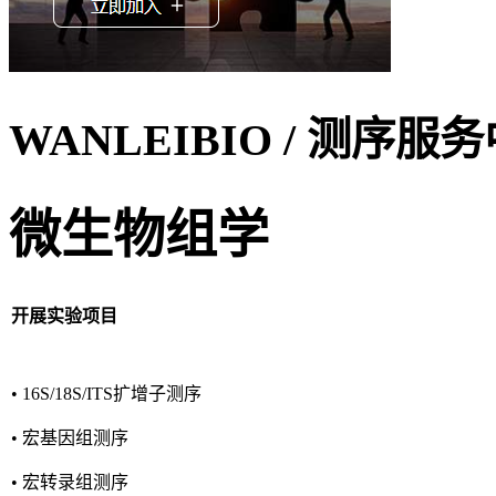
WANLEIBIO
/ 测序服
微生物组学
开展实验项目
• 16S/18S/ITS扩增子测序
• 宏基因组测序
• 宏转录组测序