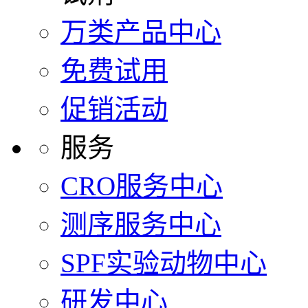
万类产品中心
免费试用
促销活动
服务
CRO服务中心
测序服务中心
SPF实验动物中心
研发中心