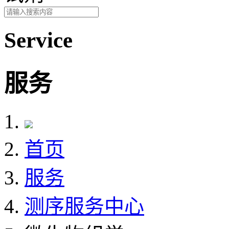
Service
服务
首页
服务
测序服务中心