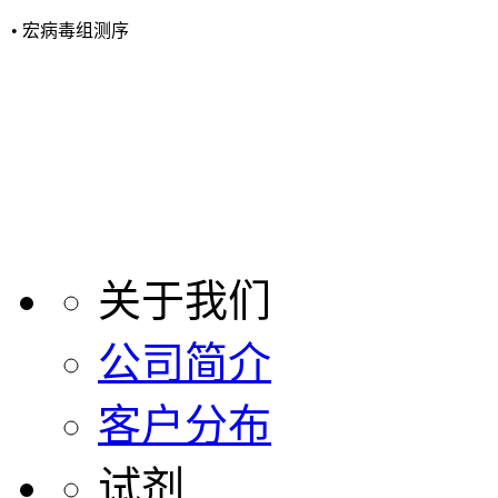
• 宏病毒组测序
关于我们
公司简介
客户分布
试剂